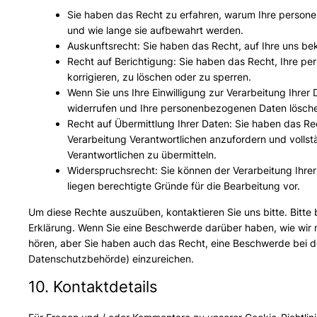
Sie haben das Recht zu erfahren, warum Ihre person
und wie lange sie aufbewahrt werden.
Auskunftsrecht: Sie haben das Recht, auf Ihre uns 
Recht auf Berichtigung: Sie haben das Recht, Ihre p
korrigieren, zu löschen oder zu sperren.
Wenn Sie uns Ihre Einwilligung zur Verarbeitung Ihrer 
widerrufen und Ihre personenbezogenen Daten lösche
Recht auf Übermittlung Ihrer Daten: Sie haben das Re
Verarbeitung Verantwortlichen anzufordern und vollst
Verantwortlichen zu übermitteln.
Widerspruchsrecht: Sie können der Verarbeitung Ihrer
liegen berechtigte Gründe für die Bearbeitung vor.
Um diese Rechte auszuüben, kontaktieren Sie uns bitte. Bitte
Erklärung. Wenn Sie eine Beschwerde darüber haben, wie wir 
hören, aber Sie haben auch das Recht, eine Beschwerde bei d
Datenschutzbehörde) einzureichen.
10. Kontaktdetails