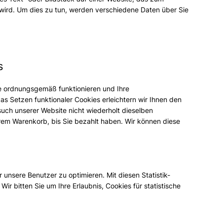
ird. Um dies zu tun, werden verschiedene Daten über Sie
s
ite ordnungsgemäß funktionieren und Ihre
as Setzen funktionaler Cookies erleichtern wir Ihnen den
uch unserer Website nicht wiederholt dieselben
Ihrem Warenkorb, bis Sie bezahlt haben. Wir können diese
 unsere Benutzer zu optimieren. Mit diesen Statistik-
Wir bitten Sie um Ihre Erlaubnis, Cookies für statistische