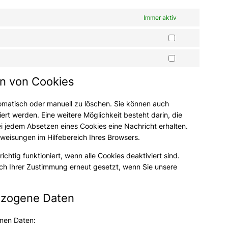
Immer aktiv
Statistics
Marketing
en von Cookies
omatisch oder manuell zu löschen. Sie können auch
ert werden. Eine weitere Möglichkeit besteht darin, die
ei jedem Absetzen eines Cookies eine Nachricht erhalten.
nweisungen im Hilfebereich Ihres Browsers.
chtig funktioniert, wenn alle Cookies deaktiviert sind.
ach Ihrer Zustimmung erneut gesetzt, wenn Sie unsere
bezogene Daten
nen Daten: