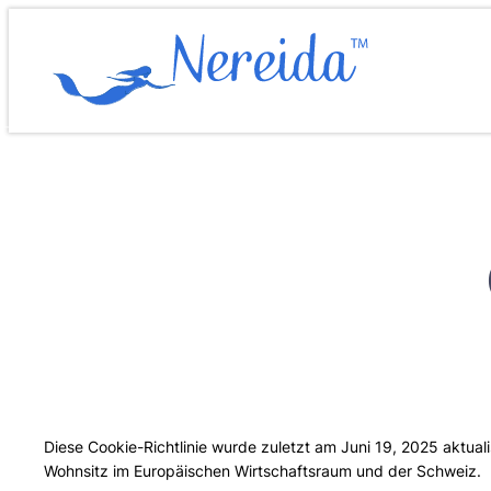
Zum
Inhalt
springen
Diese Cookie-Richtlinie wurde zuletzt am Juni 19, 2025 aktuali
Wohnsitz im Europäischen Wirtschaftsraum und der Schweiz.