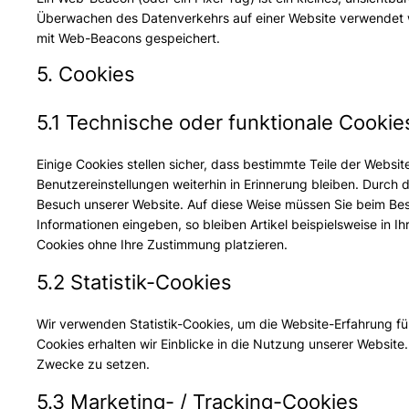
Überwachen des Datenverkehrs auf einer Website verwendet w
mit Web-Beacons gespeichert.
5. Cookies
5.1 Technische oder funktionale Cookie
Einige Cookies stellen sicher, dass bestimmte Teile der Webs
Benutzereinstellungen weiterhin in Erinnerung bleiben. Durch d
Besuch unserer Website. Auf diese Weise müssen Sie beim Bes
Informationen eingeben, so bleiben Artikel beispielsweise in 
Cookies ohne Ihre Zustimmung platzieren.
5.2 Statistik-Cookies
Wir verwenden Statistik-Cookies, um die Website-Erfahrung für
Cookies erhalten wir Einblicke in die Nutzung unserer Website. 
Zwecke zu setzen.
5.3 Marketing- / Tracking-Cookies