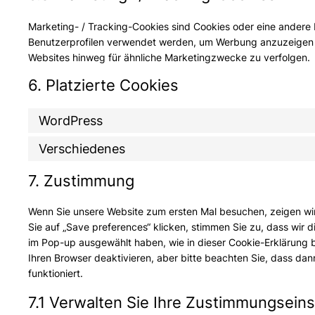
Marketing- / Tracking-Cookies sind Cookies oder eine andere 
Benutzerprofilen verwendet werden, um Werbung anzuzeigen 
Websites hinweg für ähnliche Marketingzwecke zu verfolgen.
6. Platzierte Cookies
WordPress
Verschiedenes
7. Zustimmung
Wenn Sie unsere Website zum ersten Mal besuchen, zeigen wir
Sie auf „Save preferences“ klicken, stimmen Sie zu, dass wir 
im Pop-up ausgewählt haben, wie in dieser Cookie-Erklärung
Ihren Browser deaktivieren, aber bitte beachten Sie, dass dan
funktioniert.
7.1 Verwalten Sie Ihre Zustimmungseins