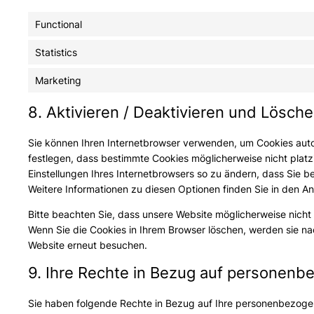
Functional
Statistics
Marketing
8. Aktivieren / Deaktivieren und Lösch
Sie können Ihren Internetbrowser verwenden, um Cookies aut
festlegen, dass bestimmte Cookies möglicherweise nicht platzi
Einstellungen Ihres Internetbrowsers so zu ändern, dass Sie b
Weitere Informationen zu diesen Optionen finden Sie in den A
Bitte beachten Sie, dass unsere Website möglicherweise nicht ri
Wenn Sie die Cookies in Ihrem Browser löschen, werden sie n
Website erneut besuchen.
9. Ihre Rechte in Bezug auf personen
Sie haben folgende Rechte in Bezug auf Ihre personenbezoge