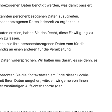
enbezogenen Daten benötigt werden, was damit passiert
bekannten personenbezogenen Daten zuzugreifen.
ersonenbezogenen Daten jederzeit zu ergänzen, zu
Daten erteilen, haben Sie das Recht, diese Einwilligung zu
n zu lassen.
cht, alle Ihre personenbezogenen Daten vom für die
ändig an einen anderen für die Verarbeitung
 Daten widersprechen. Wir halten uns daran, es sei denn, es
 beachten Sie die Kontaktdaten am Ende dieser Cookie-
mit Ihren Daten umgehen, würden wir gerne von Ihnen
er zuständigen Aufsichtsbehörde (der