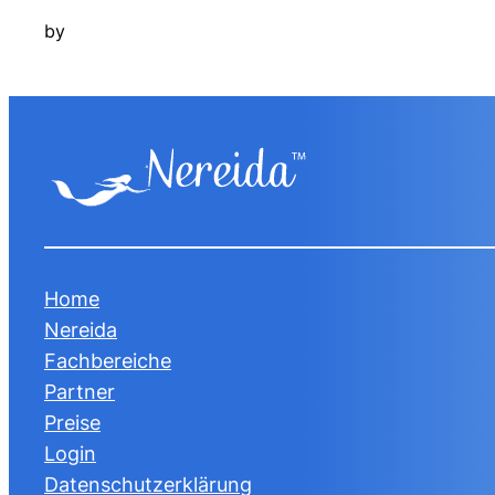
by
Home
Nereida
Fachbereiche
Partner
Preise
Login
Datenschutzerklärung