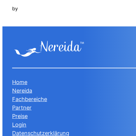
by
Home
Nereida
Fachbereiche
Partner
Preise
Login
Datenschutzerklärung