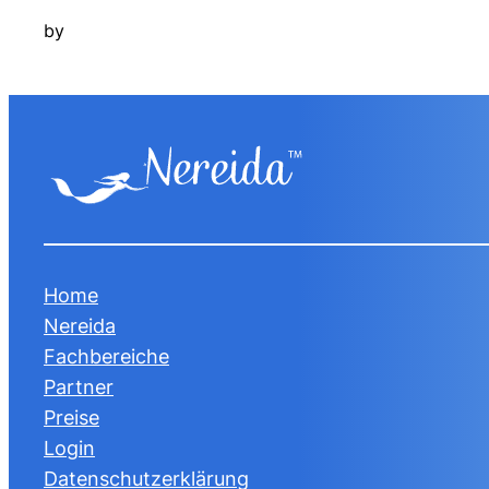
by
Home
Nereida
Fachbereiche
Partner
Preise
Login
Datenschutzerklärung