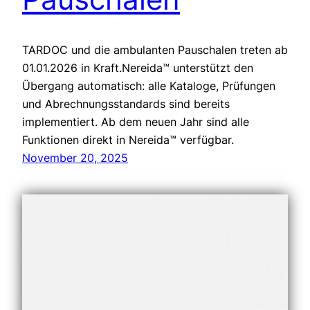
TARDOC und die ambulanten Pauschalen treten ab
01.01.2026 in Kraft.Nereida™ unterstützt den
Übergang automatisch: alle Kataloge, Prüfungen
und Abrechnungsstandards sind bereits
implementiert. Ab dem neuen Jahr sind alle
Funktionen direkt in Nereida™ verfügbar.
November 20, 2025