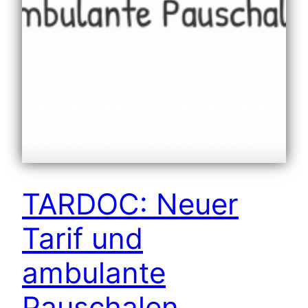
TARDOC: Neuer
Tarif und
ambulante
Pauschalen