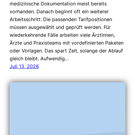
medizinische Dokumentation meist bereits
vorhanden. Danach beginnt oft ein weiterer
Arbeitsschritt: Die passenden Tarifpositionen
müssen ausgewählt und geprüft werden. Für
wiederkehrende Fälle arbeiten viele Ärztinnen,
Ärzte und Praxisteams mit vordefinierten Paketen
oder Vorlagen. Das spart Zeit, solange der Ablauf
gleich bleibt. Aufwendig…
Juli 13, 2026