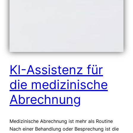
KI-Assistenz für
die medizinische
Abrechnung
Medizinische Abrechnung ist mehr als Routine
Nach einer Behandlung oder Besprechung ist die