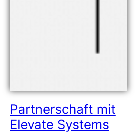
Partnerschaft mit
Elevate Systems