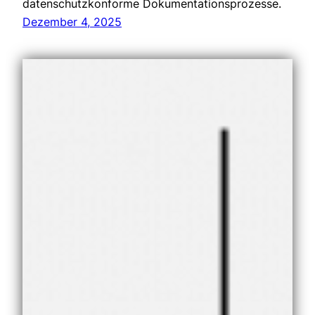
datenschutzkonforme Dokumentationsprozesse.
Dezember 4, 2025