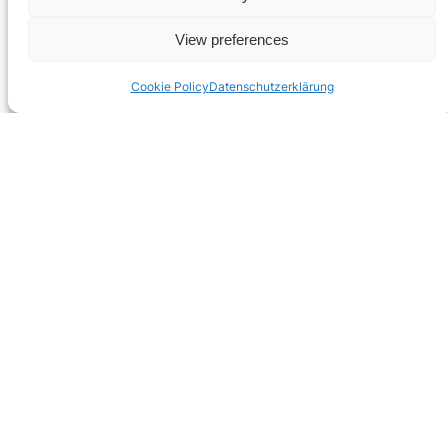
View preferences
Cookie Policy
Datenschutzerklärung