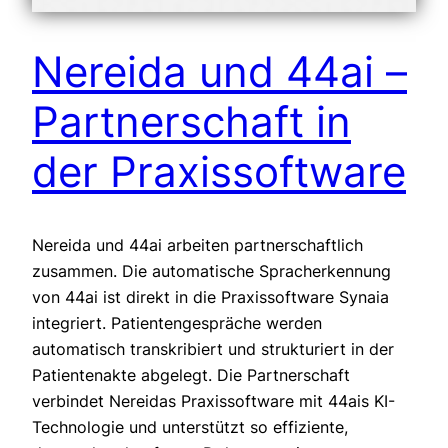
Nereida und 44ai –
Partnerschaft in
der Praxissoftware
Nereida und 44ai arbeiten partnerschaftlich
zusammen. Die automatische Spracherkennung
von 44ai ist direkt in die Praxissoftware Synaia
integriert. Patientengespräche werden
automatisch transkribiert und strukturiert in der
Patientenakte abgelegt. Die Partnerschaft
verbindet Nereidas Praxissoftware mit 44ais KI-
Technologie und unterstützt so effiziente,