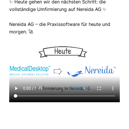
✨ Heute gehen wir den nächsten Schritt: die
vollständige Umfirmierung auf Nereida AG ✨
Nereida AG – die Praxissoftware für heute und
morgen. 🚀